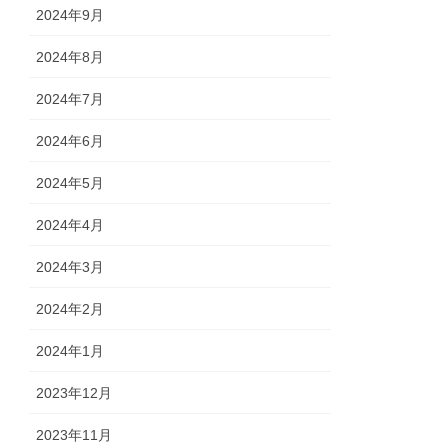
2024年9月
2024年8月
2024年7月
2024年6月
2024年5月
2024年4月
2024年3月
2024年2月
2024年1月
2023年12月
2023年11月