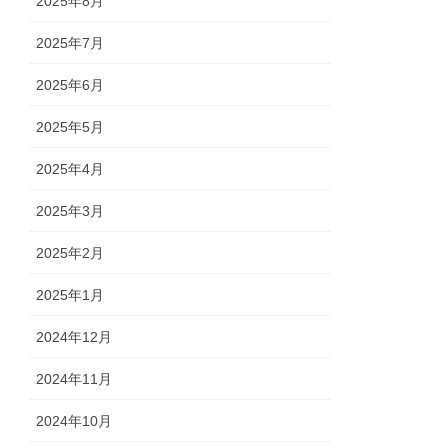
2025年8月
2025年7月
2025年6月
2025年5月
2025年4月
2025年3月
2025年2月
2025年1月
2024年12月
2024年11月
2024年10月