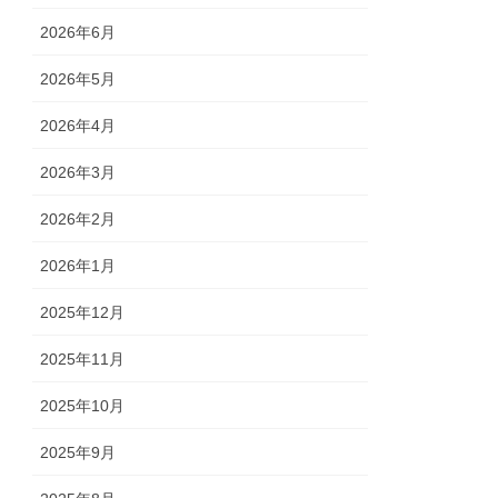
2026年6月
2026年5月
2026年4月
2026年3月
2026年2月
2026年1月
2025年12月
2025年11月
2025年10月
2025年9月