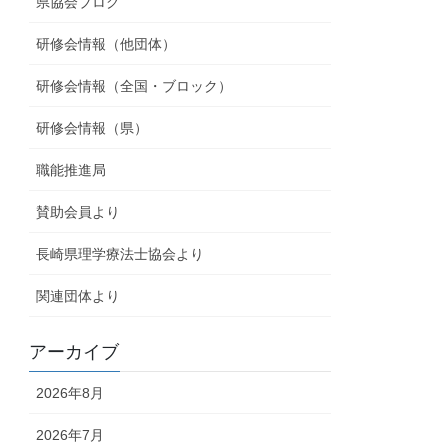
県協会ブログ
研修会情報（他団体）
研修会情報（全国・ブロック）
研修会情報（県）
職能推進局
賛助会員より
長崎県理学療法士協会より
関連団体より
アーカイブ
2026年8月
2026年7月