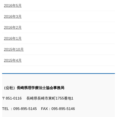
2016年5月
2016年3月
2016年2月
2016年1月
2015年10月
2015年4月
（公社）長崎県理学療法士協会事務局
〒851-0116 長崎県長崎市東町1755番地1
TEL ：095-895-5145 FAX：095-895-5146