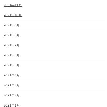
2021年11月
2021年10月
2021年9月
2021年8月
2021年7月
2021年6月
2021年5月
2021年4月
2021年3月
2021年2月
2021年1月