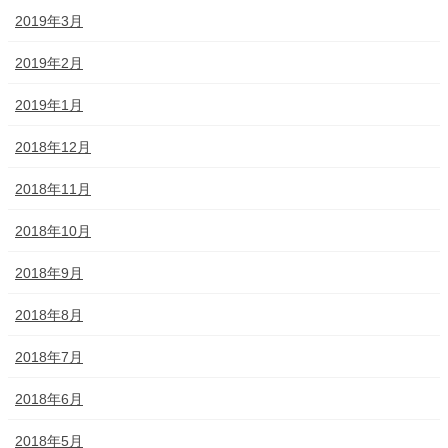
2019年3月
2019年2月
2019年1月
2018年12月
2018年11月
2018年10月
2018年9月
2018年8月
2018年7月
2018年6月
2018年5月