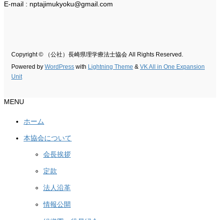
E-mail : nptajimukyoku@gmail.com
Copyright © （公社）長崎県理学療法士協会 All Rights Reserved.
Powered by
WordPress
with
Lightning Theme
&
VK All in One Expansion
Unit
MENU
ホーム
本協会について
会長挨拶
定款
法人沿革
情報公開