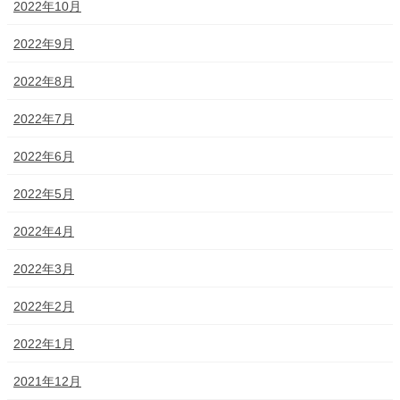
2022年10月
2022年9月
2022年8月
2022年7月
2022年6月
2022年5月
2022年4月
2022年3月
2022年2月
2022年1月
2021年12月