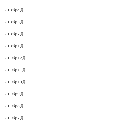
2018年4月
2018年3月
2018年2月
2018年1月
2017年12月
2017年11月
2017年10月
2017年9月
2017年8月
2017年7月