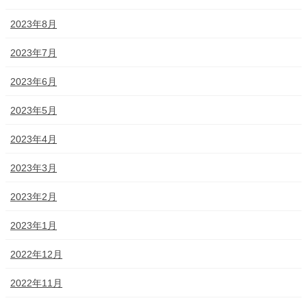
2023年8月
2023年7月
2023年6月
2023年5月
2023年4月
2023年3月
2023年2月
2023年1月
2022年12月
2022年11月