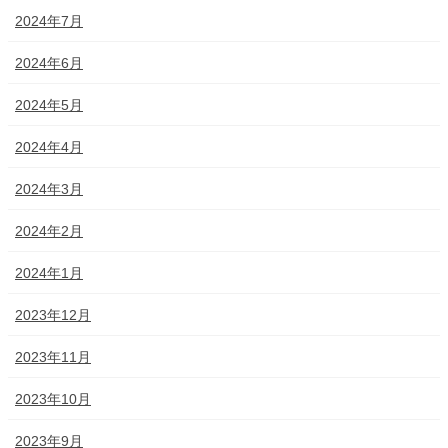
2024年7月
2024年6月
2024年5月
2024年4月
2024年3月
2024年2月
2024年1月
2023年12月
2023年11月
2023年10月
2023年9月