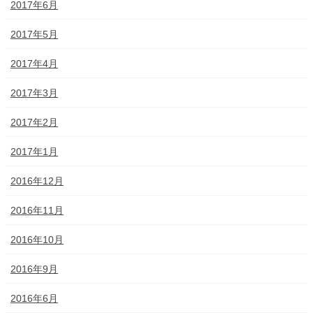
2017年6月
2017年5月
2017年4月
2017年3月
2017年2月
2017年1月
2016年12月
2016年11月
2016年10月
2016年9月
2016年6月