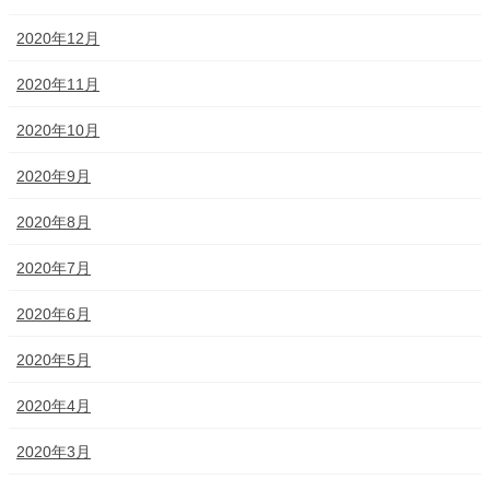
2020年12月
2020年11月
2020年10月
2020年9月
2020年8月
2020年7月
2020年6月
2020年5月
2020年4月
2020年3月