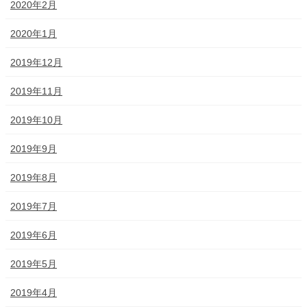
2020年2月
2020年1月
2019年12月
2019年11月
2019年10月
2019年9月
2019年8月
2019年7月
2019年6月
2019年5月
2019年4月