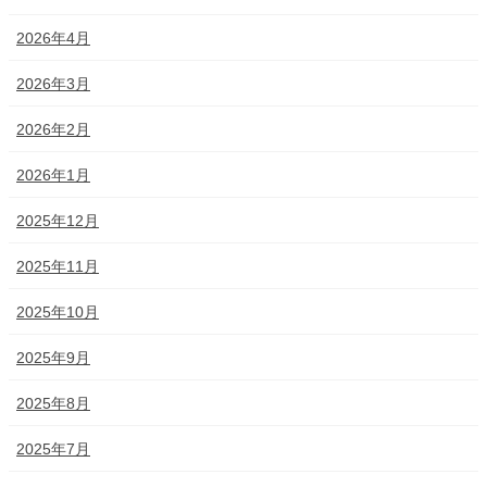
2026年4月
2026年3月
2026年2月
2026年1月
2025年12月
2025年11月
2025年10月
2025年9月
2025年8月
2025年7月