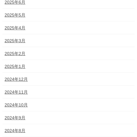
2025年6月
2025年5月
2025年4月
2025年3月
2025年2月
2025年1月
2024年12月
2024年11月
2024年10月
2024年9月
2024年8月