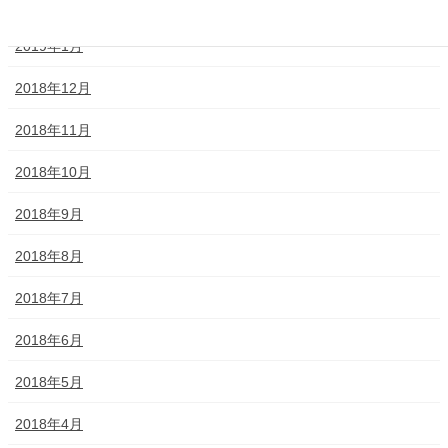
2019年2月
2019年1月
2018年12月
2018年11月
2018年10月
2018年9月
2018年8月
2018年7月
2018年6月
2018年5月
2018年4月