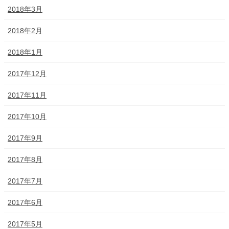
2018年3月
2018年2月
2018年1月
2017年12月
2017年11月
2017年10月
2017年9月
2017年8月
2017年7月
2017年6月
2017年5月