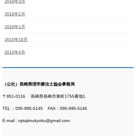
2016年3月
2016年2月
2016年1月
2015年10月
2015年4月
（公社）長崎県理学療法士協会事務局
〒851-0116 長崎県長崎市東町1755番地1
TEL ：095-895-5145 FAX：095-895-5146
E-mail : nptajimukyoku@gmail.com