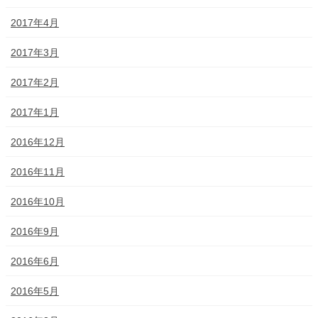
2017年4月
2017年3月
2017年2月
2017年1月
2016年12月
2016年11月
2016年10月
2016年9月
2016年6月
2016年5月