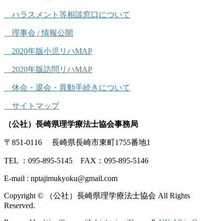
ハラスメント等相談窓口について
理事会 / 情報公開
2020年版小児リハMAP
2020年版訪問リハMAP
休会・退会・異動手続きについて
サイトマップ
（公社）長崎県理学療法士協会事務局
〒851-0116 長崎県長崎市東町1755番地1
TEL ：095-895-5145 FAX：095-895-5146
E-mail : nptajimukyoku@gmail.com
Copyright © （公社）長崎県理学療法士協会 All Rights
Reserved.