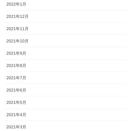
2022年1月
2021年12月
2021年11月
2021年10月
2021年9月
2021年8月
2021年7月
2021年6月
2021年5月
2021年4月
2021年3月