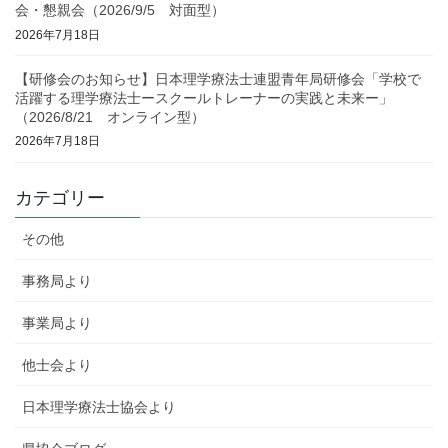
会・懇親会（2026/9/5 対面型）
2026年7月18日
【研修会のお知らせ】日本理学療法士連盟青年局研修会「学校で
活躍する理学療法士ースクールトレーナーの実践と未来ー」
（2026/8/21 オンライン型）
2026年7月18日
カテゴリー
その他
事務局より
事業局より
他士会より
日本理学療法士協会より