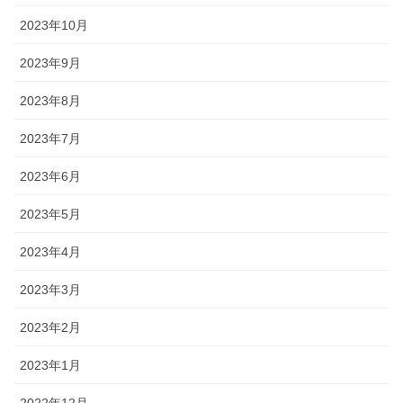
2023年10月
2023年9月
2023年8月
2023年7月
2023年6月
2023年5月
2023年4月
2023年3月
2023年2月
2023年1月
2022年12月