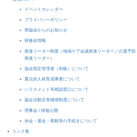
イベントカレンダー
プライバシーポリシー
県協会からのお知らせ
研修会情報
推進リーダー制度（地域ケア会議推進リーダー／介護予防
推進リーダー）
協会指定管理者（初級）について
重点的人材育成事業について
ハラスメント等相談窓口について
協会活動災害補償制度について
理事会 / 情報公開
休会・退会・異動等の手続きについて
リンク集