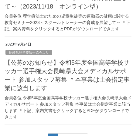
て～（2023/11/18 オンライン型）
会員各位 理学療法士のための児童生徒等の運動器の健康に関する
教育セミナー2023～スクールトレーナーの育成を展望して～ ＊下
記、案内資料をクリックするとPDFがダウンロードできます
2023年9月24日
長崎県理学療法士協会より
【公募のお知らせ】令和5年度全国高等学校サ
ッカー選手権大会長崎県大会メディカルサポ
ート 参加スタッフ募集 ＊本事業は士会指定事
業に該当します
会員各位 令和5年度全国高等学校サッカー選手権大会長崎県大会メ
ディカルサポート 参加スタッフ募集 本事業は士会指定事業に該当
します ＊下記、案内文書をクリックするとPDFがダウンロードで
きます