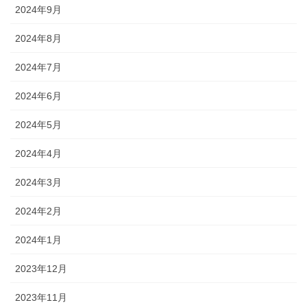
2024年9月
2024年8月
2024年7月
2024年6月
2024年5月
2024年4月
2024年3月
2024年2月
2024年1月
2023年12月
2023年11月