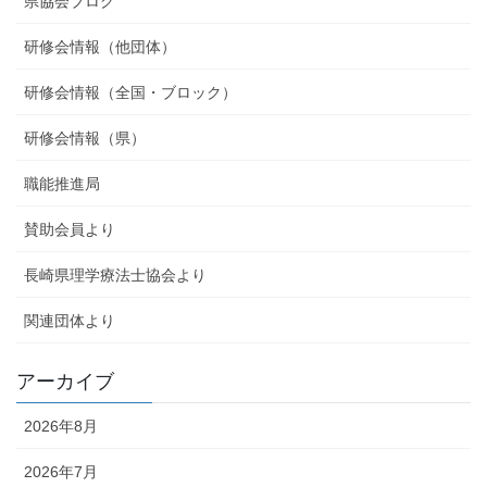
県協会ブログ
研修会情報（他団体）
研修会情報（全国・ブロック）
研修会情報（県）
職能推進局
賛助会員より
長崎県理学療法士協会より
関連団体より
アーカイブ
2026年8月
2026年7月