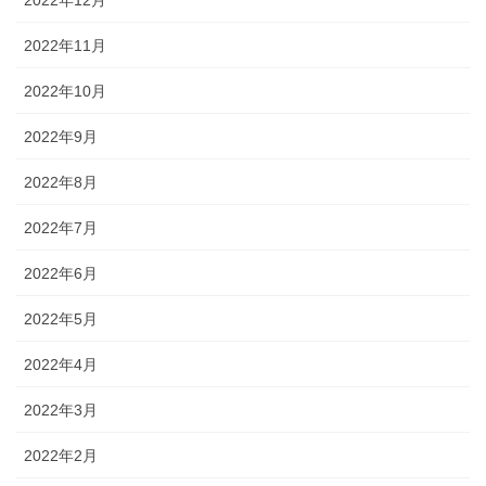
2022年11月
2022年10月
2022年9月
2022年8月
2022年7月
2022年6月
2022年5月
2022年4月
2022年3月
2022年2月