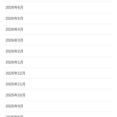
2026年6月
2026年5月
2026年4月
2026年3月
2026年2月
2026年1月
2025年12月
2025年11月
2025年10月
2025年9月
2025年8月