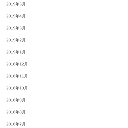
2019年5月
2019年4月
2019年3月
2019年2月
2019年1月
2018年12月
2018年11月
2018年10月
2018年9月
2018年8月
2018年7月