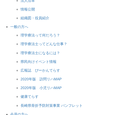
法人沿革
情報公開
組織図・役員紹介
一般の方へ
理学療法って何だろう？
理学療法士ってどんな仕事？
理学療法士になるには？
県民向けイベント情報
広報誌 ぴーかんてらす
2020年版 訪問リハMAP
2020年版 小児リハMAP
健康てらす
長崎県骨折予防対策事業 パンフレット
会員の方へ