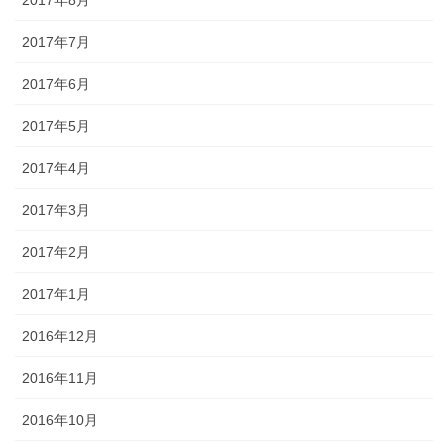
2017年7月
2017年6月
2017年5月
2017年4月
2017年3月
2017年2月
2017年1月
2016年12月
2016年11月
2016年10月