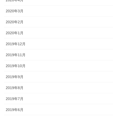
2020年3月
2020年2月
2020年1月
2019年12月
2019年11月
2019年10月
2019年9月
2019年8月
2019年7月
2019年6月