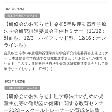
2023年9月26日
日本理学療法士協会より
【研修会のお知らせ】令和5年度運動器理学療
法学会研究推進委員会主催セミナー（11/12：
対面型、12/3：ハイブリッド型、12/16：オン
ライン型）
会員各位 令和5年度運動器理学療法学会研究推進委員会主催セミナ
ー 日本運動器理学療法学会研究推進委員会よりお知らせが来てお
ります この度，運動器理学療法学会臨床研究推進委員会として例
年行なっております，症例 […]
2023年9月25日
日本理学療法士協会より
【研修会のお知らせ】理学療法士のための児
童生徒等の運動器の健康に関する教育セミナ
ー2023～スクールトレーナーの育成を展望し