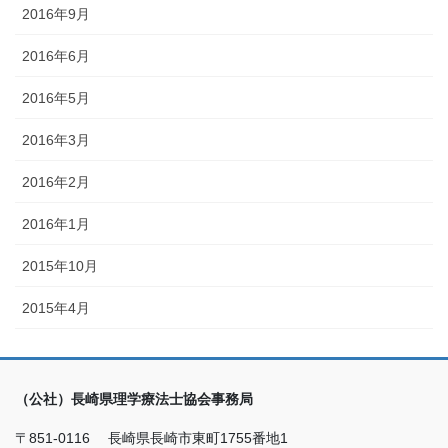
2016年9月
2016年6月
2016年5月
2016年3月
2016年2月
2016年1月
2015年10月
2015年4月
（公社）長崎県理学療法士協会事務局
〒851-0116 長崎県長崎市東町1755番地1