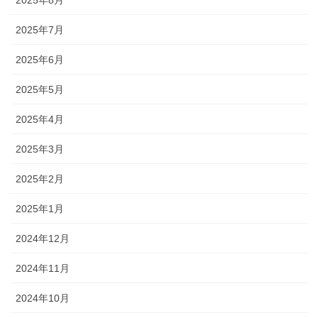
2025年7月
2025年6月
2025年5月
2025年4月
2025年3月
2025年2月
2025年1月
2024年12月
2024年11月
2024年10月