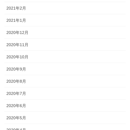
2021年2月
2021年1月
2020年12月
2020年11月
2020年10月
2020年9月
2020年8月
2020年7月
2020年6月
2020年5月
2020年4月