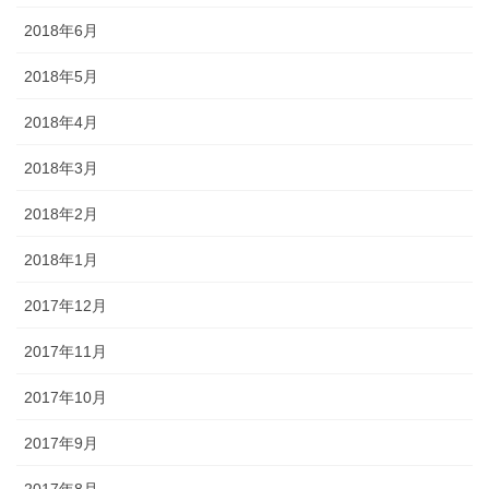
2018年6月
2018年5月
2018年4月
2018年3月
2018年2月
2018年1月
2017年12月
2017年11月
2017年10月
2017年9月
2017年8月