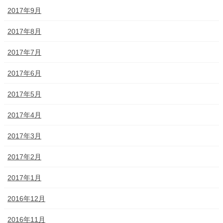
2017年9月
2017年8月
2017年7月
2017年6月
2017年5月
2017年4月
2017年3月
2017年2月
2017年1月
2016年12月
2016年11月