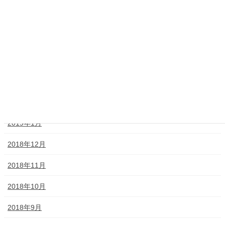
2019年6月
2019年5月
2019年4月
2019年3月
2019年2月
2019年1月
2018年12月
2018年11月
2018年10月
2018年9月