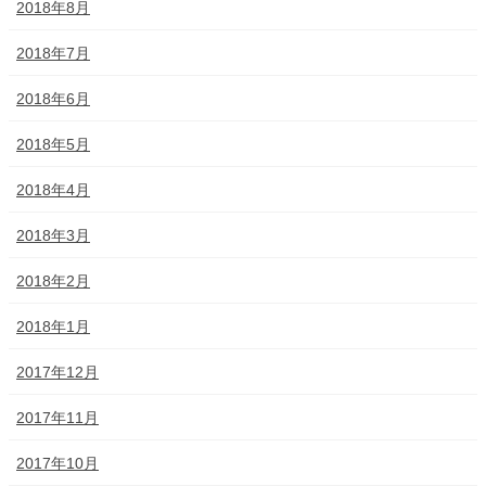
2018年8月
2018年7月
2018年6月
2018年5月
2018年4月
2018年3月
2018年2月
2018年1月
2017年12月
2017年11月
2017年10月