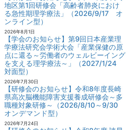
地区第1回研修会「高齢者肺炎におけ
る急性期理学療法」（2026/9/17 オ
ンライン型）
2026年8月1日
【学会のお知らせ】第9回日本産業理
学療法研究会学術大会「産業保健の原
点に還る～労働者のウェルビーイング
を支える理学療法～」（2027/1/24
対面型）
2026年7月30日
【研修会のお知らせ】令和8年度長崎
県高次脳機能障害支援養成研修会～多
職種対象研修～（2026/8/10～9/30
オンデマンド型）
2026年7月24日