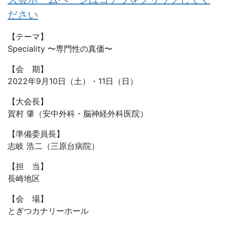
ださい
【テーマ】
Speciality 〜専門性の真価〜
【会 期】
2022年9月10日（土）・11日（日）
【大会長】
賀村 肇（安中外科・脳神経外科医院）
【準備委員長】
志岐 浩二（三原台病院）
【担 当】
長崎地区
【会 場】
とぎつカナリーホール