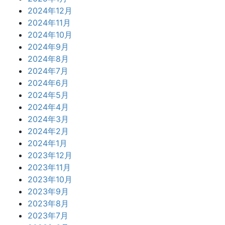
2024年12月
2024年11月
2024年10月
2024年9月
2024年8月
2024年7月
2024年6月
2024年5月
2024年4月
2024年3月
2024年2月
2024年1月
2023年12月
2023年11月
2023年10月
2023年9月
2023年8月
2023年7月