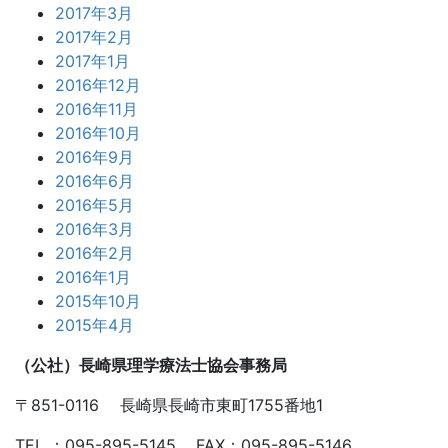
2017年3月
2017年2月
2017年1月
2016年12月
2016年11月
2016年10月
2016年9月
2016年6月
2016年5月
2016年3月
2016年2月
2016年1月
2015年10月
2015年4月
（公社）長崎県理学療法士協会事務局
〒851-0116 長崎県長崎市東町1755番地1
TEL ：095-895-5145 FAX：095-895-5146