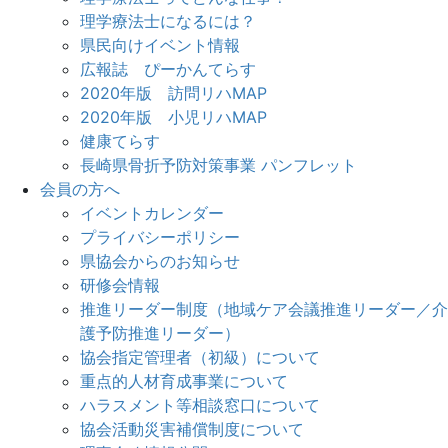
理学療法士になるには？
県民向けイベント情報
広報誌 ぴーかんてらす
2020年版 訪問リハMAP
2020年版 小児リハMAP
健康てらす
長崎県骨折予防対策事業 パンフレット
会員の方へ
イベントカレンダー
プライバシーポリシー
県協会からのお知らせ
研修会情報
推進リーダー制度（地域ケア会議推進リーダー／介
護予防推進リーダー）
協会指定管理者（初級）について
重点的人材育成事業について
ハラスメント等相談窓口について
協会活動災害補償制度について