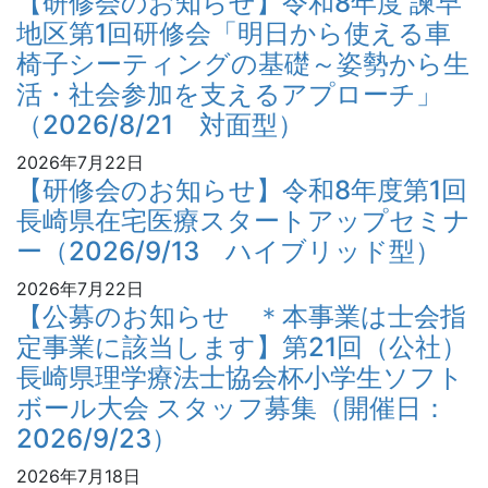
【研修会のお知らせ】令和8年度 諫早
地区第1回研修会「明日から使える車
椅子シーティングの基礎～姿勢から生
活・社会参加を支えるアプローチ」
（2026/8/21 対面型）
2026年7月22日
【研修会のお知らせ】令和8年度第1回
長崎県在宅医療スタートアップセミナ
ー（2026/9/13 ハイブリッド型）
2026年7月22日
【公募のお知らせ ＊本事業は士会指
定事業に該当します】第21回（公社）
長崎県理学療法士協会杯小学生ソフト
ボール大会 スタッフ募集（開催日：
2026/9/23）
2026年7月18日