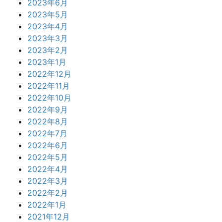
2023年6月
2023年5月
2023年4月
2023年3月
2023年2月
2023年1月
2022年12月
2022年11月
2022年10月
2022年9月
2022年8月
2022年7月
2022年6月
2022年5月
2022年4月
2022年3月
2022年2月
2022年1月
2021年12月