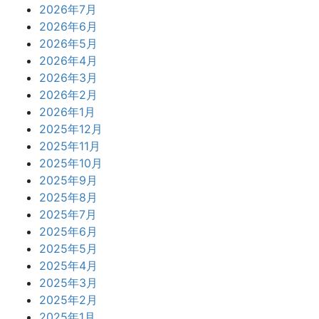
2026年7月
2026年6月
2026年5月
2026年4月
2026年3月
2026年2月
2026年1月
2025年12月
2025年11月
2025年10月
2025年9月
2025年8月
2025年7月
2025年6月
2025年5月
2025年4月
2025年3月
2025年2月
2025年1月