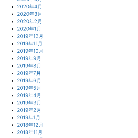
2020年4月
2020年3月
2020年2月
2020年1月
2019年12月
2019年11月
2019年10月
2019年9月
2019年8月
2019年7月
2019年6月
2019年5月
2019年4月
2019年3月
2019年2月
2019年1月
2018年12月
2018年11月