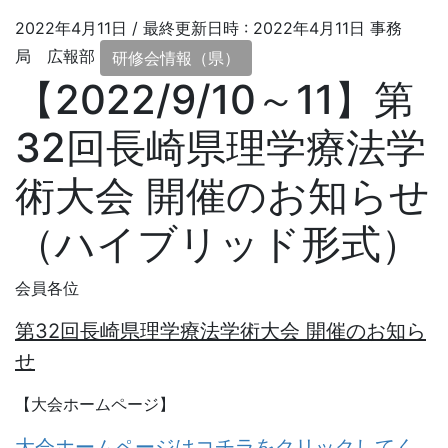
2022年4月11日
/ 最終更新日時 :
2022年4月11日
事務
局 広報部
研修会情報（県）
【2022/9/10～11】第
32回長崎県理学療法学
術大会 開催のお知らせ
（ハイブリッド形式）
会員各位
第32回長崎県理学療法学術大会 開催のお知ら
せ
【大会ホームページ】
大会ホームページはコチラをクリックしてく