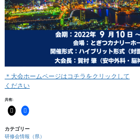
＊大会ホームページはコチラをクリックして
ください
共有:
カテゴリー
研修会情報（県）