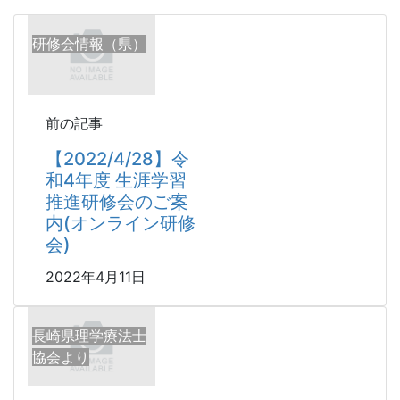
研修会情報（県）
前の記事
【2022/4/28】令
和4年度 生涯学習
推進研修会のご案
内(オンライン研修
会)
2022年4月11日
長崎県理学療法士
協会より