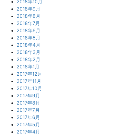
2018年10月
2018年9月
2018年8月
2018年7月
2018年6月
2018年5月
2018年4月
2018年3月
2018年2月
2018年1月
2017年12月
2017年11月
2017年10月
2017年9月
2017年8月
2017年7月
2017年6月
2017年5月
2017年4月