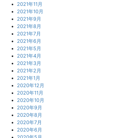
2021年11月
2021年10月
2021年9月
2021年8月
2021年7月
2021年6月
2021年5月
2021年4月
2021年3月
2021年2月
2021年1月
2020年12月
2020年11月
2020年10月
2020年9月
2020年8月
2020年7月
2020年6月
2020年5月