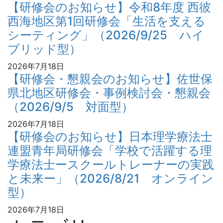
【研修会のお知らせ】令和8年度 西彼
西海地区第1回研修会「生活を支える
シーティング」（2026/9/25 ハイ
ブリッド型）
2026年7月18日
【研修会・懇親会のお知らせ】佐世保
県北地区研修会・事例検討会・懇親会
（2026/9/5 対面型）
2026年7月18日
【研修会のお知らせ】日本理学療法士
連盟青年局研修会「学校で活躍する理
学療法士ースクールトレーナーの実践
と未来ー」（2026/8/21 オンライン
型）
2026年7月18日