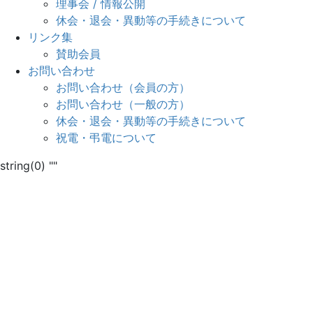
理事会 / 情報公開
休会・退会・異動等の手続きについて
リンク集
賛助会員
お問い合わせ
お問い合わせ（会員の方）
お問い合わせ（一般の方）
休会・退会・異動等の手続きについて
祝電・弔電について
string(0) ""