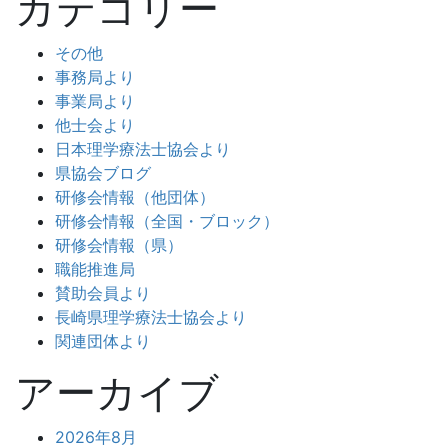
カテゴリー
その他
事務局より
事業局より
他士会より
日本理学療法士協会より
県協会ブログ
研修会情報（他団体）
研修会情報（全国・ブロック）
研修会情報（県）
職能推進局
賛助会員より
長崎県理学療法士協会より
関連団体より
アーカイブ
2026年8月