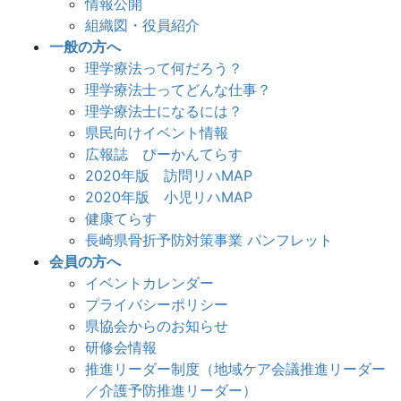
情報公開
組織図・役員紹介
一般の方へ
理学療法って何だろう？
理学療法士ってどんな仕事？
理学療法士になるには？
県民向けイベント情報
広報誌 ぴーかんてらす
2020年版 訪問リハMAP
2020年版 小児リハMAP
健康てらす
長崎県骨折予防対策事業 パンフレット
会員の方へ
イベントカレンダー
プライバシーポリシー
県協会からのお知らせ
研修会情報
推進リーダー制度（地域ケア会議推進リーダー
／介護予防推進リーダー）