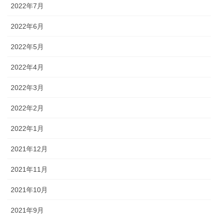
2022年7月
2022年6月
2022年5月
2022年4月
2022年3月
2022年2月
2022年1月
2021年12月
2021年11月
2021年10月
2021年9月