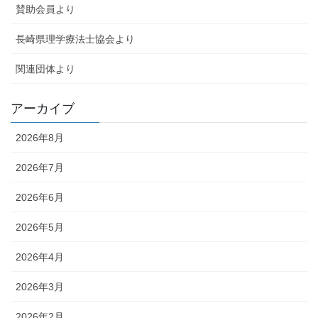
賛助会員より
長崎県理学療法士協会より
関連団体より
アーカイブ
2026年8月
2026年7月
2026年6月
2026年5月
2026年4月
2026年3月
2026年2月