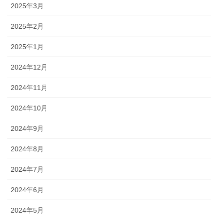
2025年3月
2025年2月
2025年1月
2024年12月
2024年11月
2024年10月
2024年9月
2024年8月
2024年7月
2024年6月
2024年5月