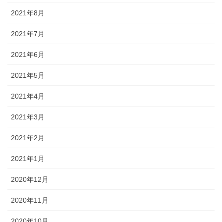
2021年8月
2021年7月
2021年6月
2021年5月
2021年4月
2021年3月
2021年2月
2021年1月
2020年12月
2020年11月
2020年10月