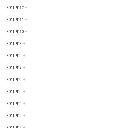
2018年12月
2018年11月
2018年10月
2018年9月
2018年8月
2018年7月
2018年6月
2018年5月
2018年4月
2018年3月
2018年2月