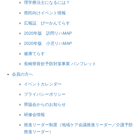
理学療法士になるには？
県民向けイベント情報
広報誌 ぴーかんてらす
2020年版 訪問リハMAP
2020年版 小児リハMAP
健康てらす
長崎県骨折予防対策事業 パンフレット
会員の方へ
イベントカレンダー
プライバシーポリシー
県協会からのお知らせ
研修会情報
推進リーダー制度（地域ケア会議推進リーダー／介護予防
推進リーダー）