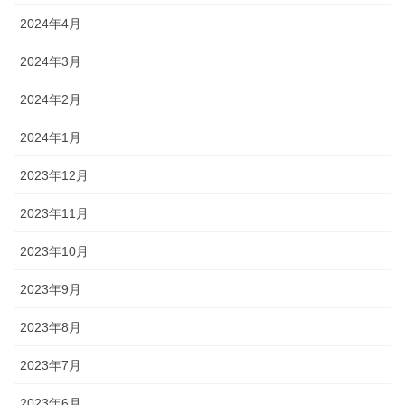
2024年4月
2024年3月
2024年2月
2024年1月
2023年12月
2023年11月
2023年10月
2023年9月
2023年8月
2023年7月
2023年6月