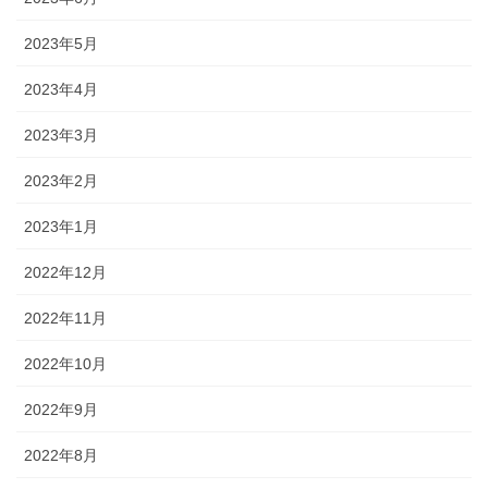
2023年5月
2023年4月
2023年3月
2023年2月
2023年1月
2022年12月
2022年11月
2022年10月
2022年9月
2022年8月