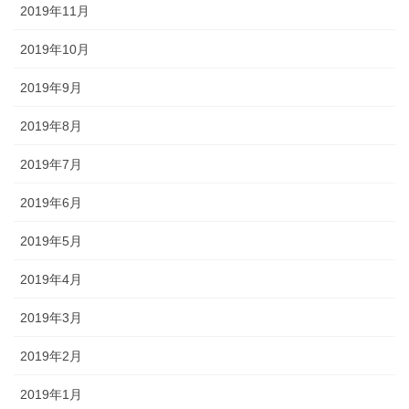
2019年11月
2019年10月
2019年9月
2019年8月
2019年7月
2019年6月
2019年5月
2019年4月
2019年3月
2019年2月
2019年1月