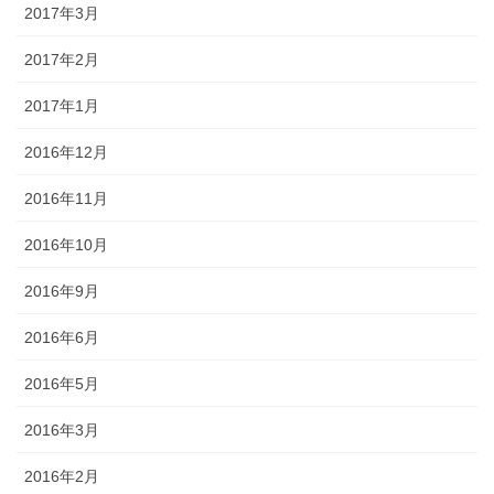
2017年3月
2017年2月
2017年1月
2016年12月
2016年11月
2016年10月
2016年9月
2016年6月
2016年5月
2016年3月
2016年2月