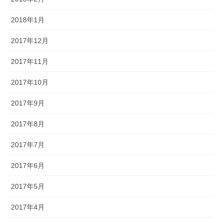
2018年1月
2017年12月
2017年11月
2017年10月
2017年9月
2017年8月
2017年7月
2017年6月
2017年5月
2017年4月