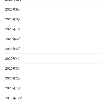
2020年9月
2020年8月
2020年7月
2020年6月
2020年5月
2020年4月
2020年3月
2020年2月
2020年1月
2019年12月