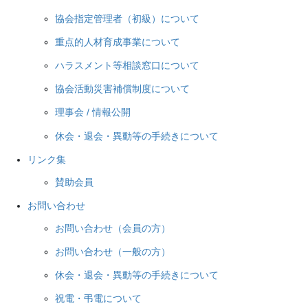
協会指定管理者（初級）について
重点的人材育成事業について
ハラスメント等相談窓口について
協会活動災害補償制度について
理事会 / 情報公開
休会・退会・異動等の手続きについて
リンク集
賛助会員
お問い合わせ
お問い合わせ（会員の方）
お問い合わせ（一般の方）
休会・退会・異動等の手続きについて
祝電・弔電について