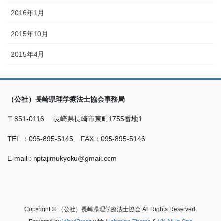
2016年1月
2015年10月
2015年4月
（公社）長崎県理学療法士協会事務局
〒851-0116 長崎県長崎市東町1755番地1
TEL ：095-895-5145 FAX：095-895-5146
E-mail : nptajimukyoku@gmail.com
Copyright © （公社）長崎県理学療法士協会 All Rights Reserved.