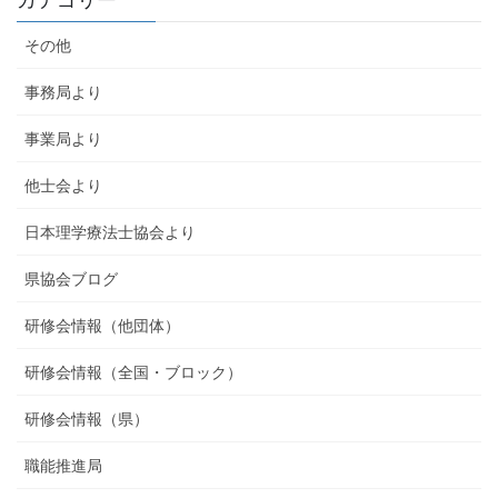
カテゴリー
その他
事務局より
事業局より
他士会より
日本理学療法士協会より
県協会ブログ
研修会情報（他団体）
研修会情報（全国・ブロック）
研修会情報（県）
職能推進局