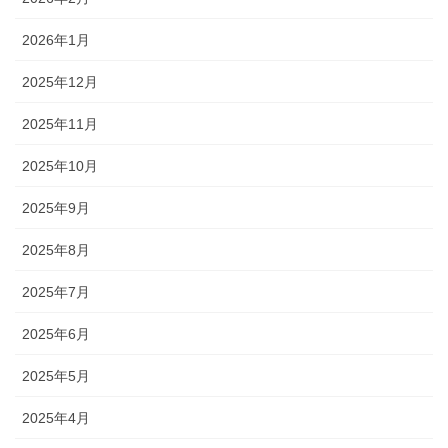
2026年1月
2025年12月
2025年11月
2025年10月
2025年9月
2025年8月
2025年7月
2025年6月
2025年5月
2025年4月