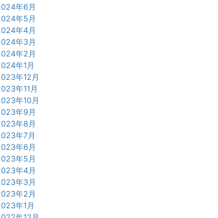
2024年6月
2024年5月
2024年4月
2024年3月
2024年2月
2024年1月
2023年12月
2023年11月
2023年10月
2023年9月
2023年8月
2023年7月
2023年6月
2023年5月
2023年4月
2023年3月
2023年2月
2023年1月
2022年12月