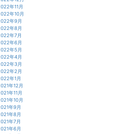
2022年11月
2022年10月
2022年9月
2022年8月
2022年7月
2022年6月
2022年5月
2022年4月
2022年3月
2022年2月
2022年1月
2021年12月
2021年11月
2021年10月
2021年9月
2021年8月
2021年7月
2021年6月