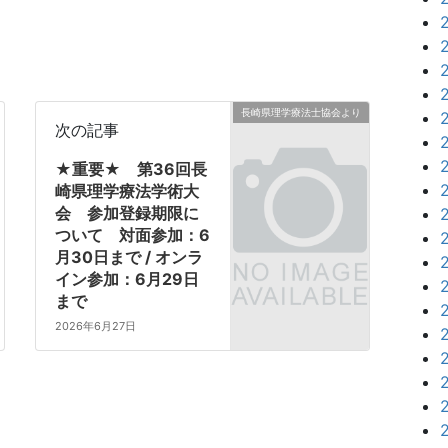
長崎県理学療法士協会より
次の記事
★重要★ 第36回長
崎県理学療法学術大
会 参加登録期限に
ついて 対面参加：6
月30日まで / オンラ
イン参加：6月29日
まで
2026年6月27日