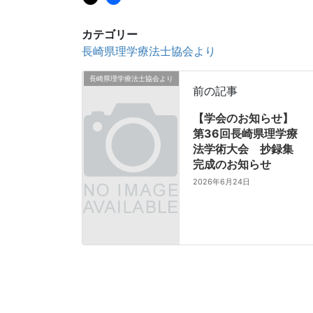
カテゴリー
長崎県理学療法士協会より
長崎県理学療法士協会より
前の記事
【学会のお知らせ】
第36回長崎県理学療
法学術大会 抄録集
完成のお知らせ
2026年6月24日