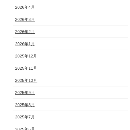
2026年4月
2026年3月
2026年2月
2026年1月
2025年12月
2025年11月
2025年10月
2025年9月
2025年8月
2025年7月
2025年6月