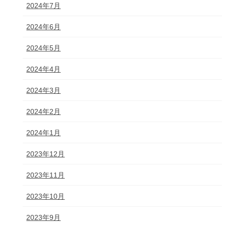
2024年7月
2024年6月
2024年5月
2024年4月
2024年3月
2024年2月
2024年1月
2023年12月
2023年11月
2023年10月
2023年9月