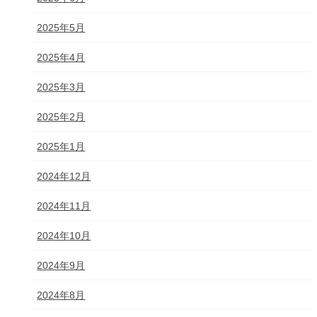
2025年5月
2025年4月
2025年3月
2025年2月
2025年1月
2024年12月
2024年11月
2024年10月
2024年9月
2024年8月