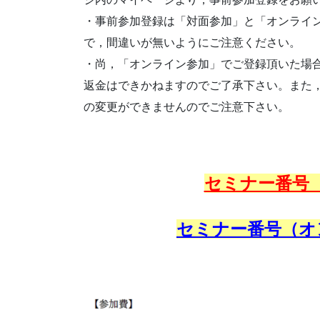
・事前参加登録は「対面参加」と「オンライ
で，間違いが無いようにご注意ください。
・尚，「オンライン参加」でご登録頂いた場
返金はできかねますのでご了承下さい。また
の変更ができませんのでご注意下さい。
セミナー番号（
セミナー番号（オン