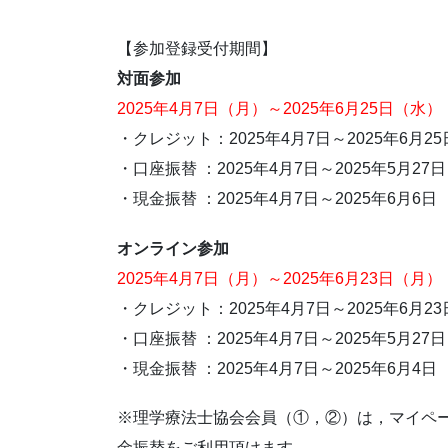
【参加登録受付期間】
対面参加
2025年4月7日（月）～2025年6月25日（水）
・クレジット：2025年4月7日～2025年6月25
・口座振替 ：2025年4月7日～2025年5月27日
・現金振替 ：2025年4月7日～2025年6月6日
オンライン参加
2025年4月7日（月）～2025年6月23日（月）
・クレジット：2025年4月7日～2025年6月23
・口座振替 ：2025年4月7日～2025年5月27日
・現金振替 ：2025年4月7日～2025年6月4日
※理学療法士協会会員（①，②）は，マイペ
金振替をご利用頂けます。