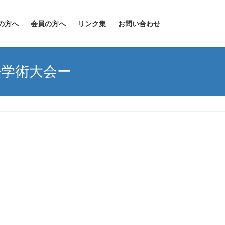
の方へ
会員の方へ
リンク集
お問い合わせ
法学術大会ー