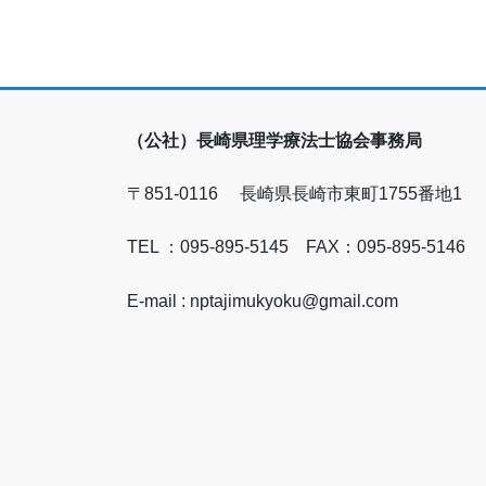
（公社）長崎県理学療法士協会事務局
〒851-0116 長崎県長崎市東町1755番地1
TEL ：095-895-5145 FAX：095-895-5146
E-mail : nptajimukyoku@gmail.com