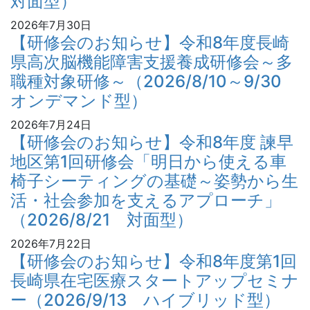
対面型）
2026年7月30日
【研修会のお知らせ】令和8年度長崎
県高次脳機能障害支援養成研修会～多
職種対象研修～（2026/8/10～9/30
オンデマンド型）
2026年7月24日
【研修会のお知らせ】令和8年度 諫早
地区第1回研修会「明日から使える車
椅子シーティングの基礎～姿勢から生
活・社会参加を支えるアプローチ」
（2026/8/21 対面型）
2026年7月22日
【研修会のお知らせ】令和8年度第1回
長崎県在宅医療スタートアップセミナ
ー（2026/9/13 ハイブリッド型）