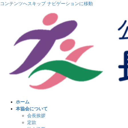
コンテンツへスキップ
ナビゲーションに移動
ホーム
本協会について
会長挨拶
定款