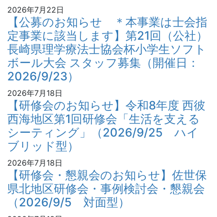
2026年7月22日
【公募のお知らせ ＊本事業は士会指
定事業に該当します】第21回（公社）
長崎県理学療法士協会杯小学生ソフト
ボール大会 スタッフ募集（開催日：
2026/9/23）
2026年7月18日
【研修会のお知らせ】令和8年度 西彼
西海地区第1回研修会「生活を支える
シーティング」（2026/9/25 ハイ
ブリッド型）
2026年7月18日
【研修会・懇親会のお知らせ】佐世保
県北地区研修会・事例検討会・懇親会
（2026/9/5 対面型）