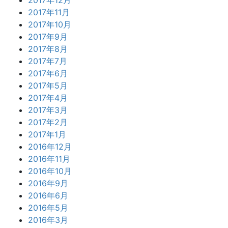
2017年12月
2017年11月
2017年10月
2017年9月
2017年8月
2017年7月
2017年6月
2017年5月
2017年4月
2017年3月
2017年2月
2017年1月
2016年12月
2016年11月
2016年10月
2016年9月
2016年6月
2016年5月
2016年3月