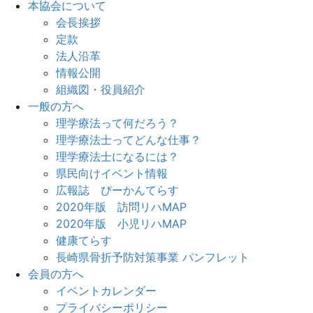
本協会について
会長挨拶
定款
法人沿革
情報公開
組織図・役員紹介
一般の方へ
理学療法って何だろう？
理学療法士ってどんな仕事？
理学療法士になるには？
県民向けイベント情報
広報誌 ぴーかんてらす
2020年版 訪問リハMAP
2020年版 小児リハMAP
健康てらす
長崎県骨折予防対策事業 パンフレット
会員の方へ
イベントカレンダー
プライバシーポリシー