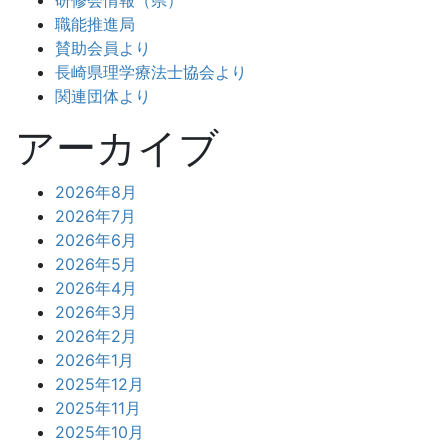
研修会情報（県）
職能推進局
賛助会員より
長崎県理学療法士協会より
関連団体より
アーカイブ
2026年8月
2026年7月
2026年6月
2026年5月
2026年4月
2026年3月
2026年2月
2026年1月
2025年12月
2025年11月
2025年10月