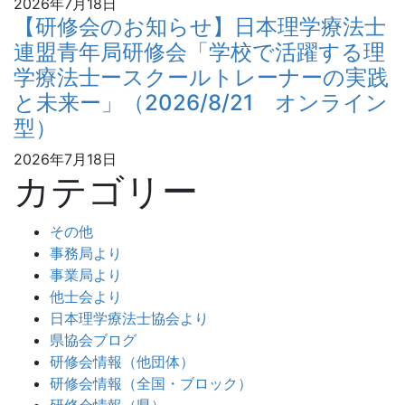
2026年7月18日
【研修会のお知らせ】日本理学療法士
連盟青年局研修会「学校で活躍する理
学療法士ースクールトレーナーの実践
と未来ー」（2026/8/21 オンライン
型）
2026年7月18日
カテゴリー
その他
事務局より
事業局より
他士会より
日本理学療法士協会より
県協会ブログ
研修会情報（他団体）
研修会情報（全国・ブロック）