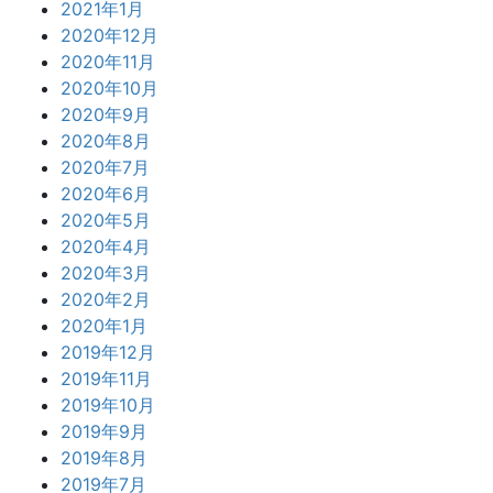
2021年1月
2020年12月
2020年11月
2020年10月
2020年9月
2020年8月
2020年7月
2020年6月
2020年5月
2020年4月
2020年3月
2020年2月
2020年1月
2019年12月
2019年11月
2019年10月
2019年9月
2019年8月
2019年7月