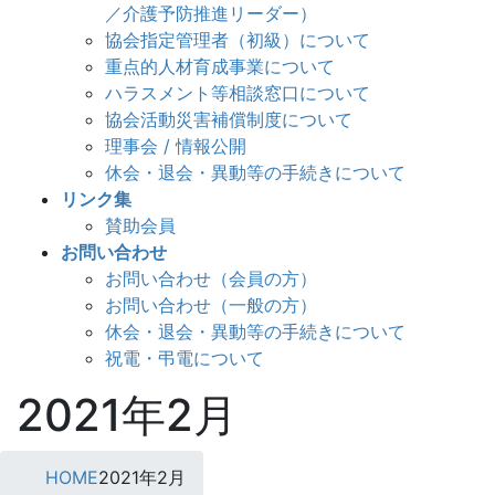
／介護予防推進リーダー）
協会指定管理者（初級）について
重点的人材育成事業について
ハラスメント等相談窓口について
協会活動災害補償制度について
理事会 / 情報公開
休会・退会・異動等の手続きについて
リンク集
賛助会員
お問い合わせ
お問い合わせ（会員の方）
お問い合わせ（一般の方）
休会・退会・異動等の手続きについて
祝電・弔電について
2021年2月
HOME
2021年2月