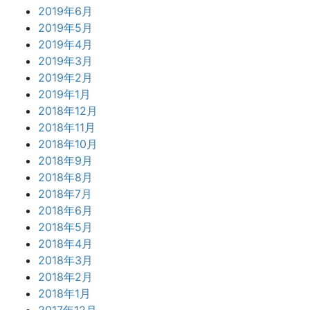
2019年6月
2019年5月
2019年4月
2019年3月
2019年2月
2019年1月
2018年12月
2018年11月
2018年10月
2018年9月
2018年8月
2018年7月
2018年6月
2018年5月
2018年4月
2018年3月
2018年2月
2018年1月