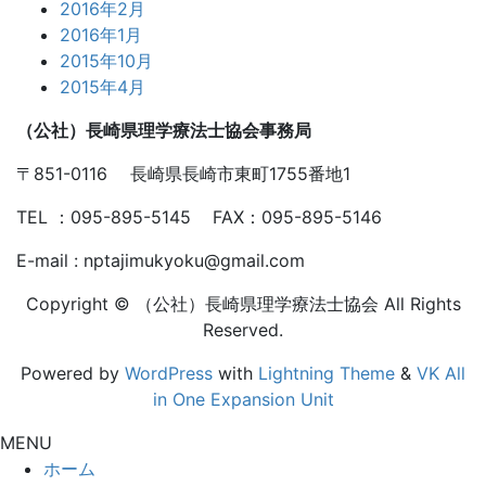
2016年2月
2016年1月
2015年10月
2015年4月
（公社）長崎県理学療法士協会事務局
〒851-0116 長崎県長崎市東町1755番地1
TEL ：095-895-5145 FAX：095-895-5146
E-mail : nptajimukyoku@gmail.com
Copyright © （公社）長崎県理学療法士協会 All Rights
Reserved.
Powered by
WordPress
with
Lightning Theme
&
VK All
in One Expansion Unit
MENU
ホーム