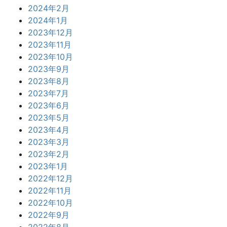
2024年2月
2024年1月
2023年12月
2023年11月
2023年10月
2023年9月
2023年8月
2023年7月
2023年6月
2023年5月
2023年4月
2023年3月
2023年2月
2023年1月
2022年12月
2022年11月
2022年10月
2022年9月