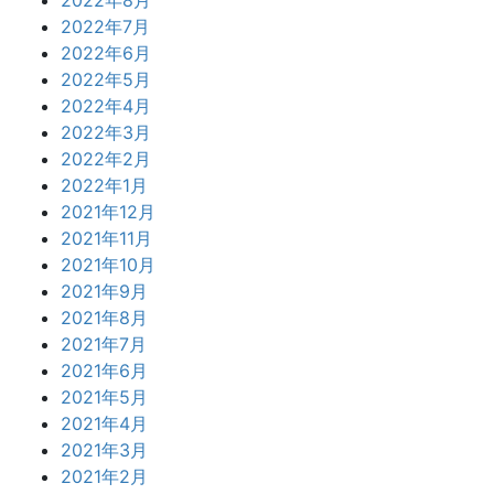
2022年8月
2022年7月
2022年6月
2022年5月
2022年4月
2022年3月
2022年2月
2022年1月
2021年12月
2021年11月
2021年10月
2021年9月
2021年8月
2021年7月
2021年6月
2021年5月
2021年4月
2021年3月
2021年2月