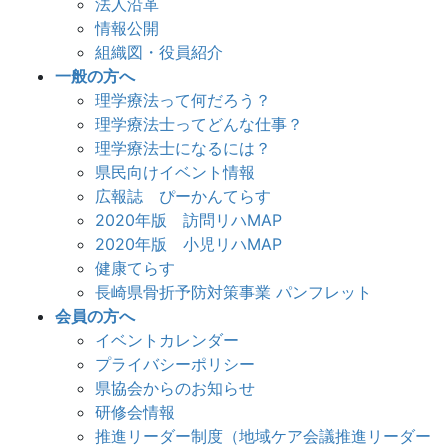
法人沿革
情報公開
組織図・役員紹介
一般の方へ
理学療法って何だろう？
理学療法士ってどんな仕事？
理学療法士になるには？
県民向けイベント情報
広報誌 ぴーかんてらす
2020年版 訪問リハMAP
2020年版 小児リハMAP
健康てらす
長崎県骨折予防対策事業 パンフレット
会員の方へ
イベントカレンダー
プライバシーポリシー
県協会からのお知らせ
研修会情報
推進リーダー制度（地域ケア会議推進リーダー