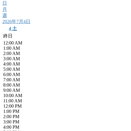
日
月
週
2026年7月4日
4
土
終日
12:00 AM
1:00 AM
2:00 AM
3:00 AM
4:00 AM
5:00 AM
6:00 AM
7:00 AM
8:00 AM
9:00 AM
10:00 AM
11:00 AM
12:00 PM
1:00 PM
2:00 PM
3:00 PM
4:00 PM