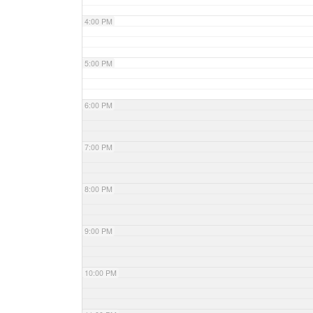
4:00 PM
5:00 PM
6:00 PM
7:00 PM
8:00 PM
9:00 PM
10:00 PM