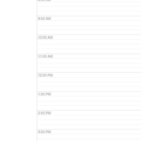
9:00 AM
10:00 AM
11:00 AM
12:00 PM
1:00 PM
2:00 PM
3:00 PM