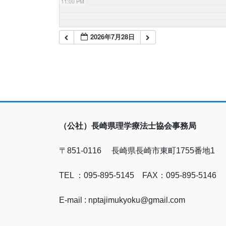
11:00 PM
2026年7月28日
（公社）長崎県理学療法士協会事務局
〒851-0116 長崎県長崎市東町1755番地1
TEL ：095-895-5145 FAX：095-895-5146
E-mail : nptajimukyoku@gmail.com