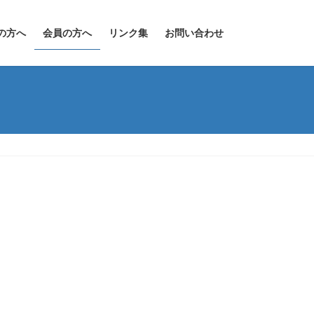
の方へ
会員の方へ
リンク集
お問い合わせ