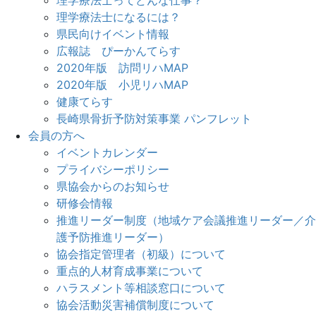
理学療法士になるには？
県民向けイベント情報
広報誌 ぴーかんてらす
2020年版 訪問リハMAP
2020年版 小児リハMAP
健康てらす
長崎県骨折予防対策事業 パンフレット
会員の方へ
イベントカレンダー
プライバシーポリシー
県協会からのお知らせ
研修会情報
推進リーダー制度（地域ケア会議推進リーダー／介
護予防推進リーダー）
協会指定管理者（初級）について
重点的人材育成事業について
ハラスメント等相談窓口について
協会活動災害補償制度について