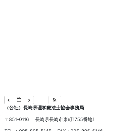
（公社）長崎県理学療法士協会事務局
〒851-0116 長崎県長崎市東町1755番地1
TEL ：095-895-5145 FAX：095-895-5146