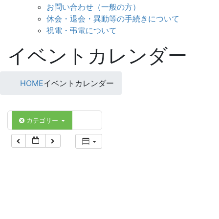
お問い合わせ（一般の方）
休会・退会・異動等の手続きについて
祝電・弔電について
イベントカレンダー
HOME
イベントカレンダー
カテゴリー