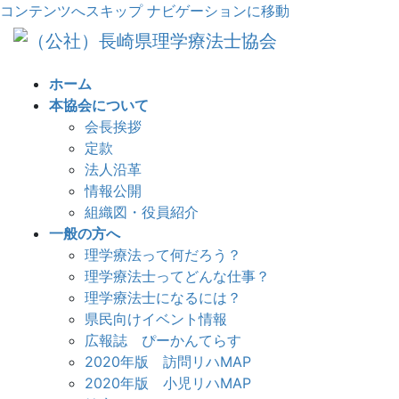
コンテンツへスキップ
ナビゲーションに移動
ホーム
本協会について
会長挨拶
定款
法人沿革
情報公開
組織図・役員紹介
一般の方へ
理学療法って何だろう？
理学療法士ってどんな仕事？
理学療法士になるには？
県民向けイベント情報
広報誌 ぴーかんてらす
2020年版 訪問リハMAP
2020年版 小児リハMAP