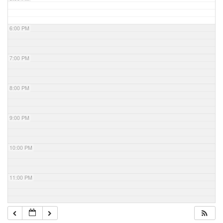
6:00 PM
7:00 PM
8:00 PM
9:00 PM
10:00 PM
11:00 PM