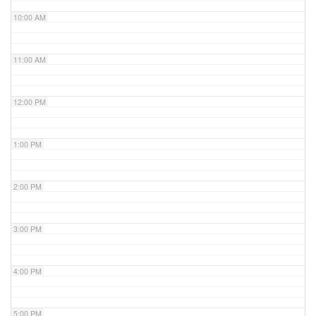
10:00 AM
11:00 AM
12:00 PM
1:00 PM
2:00 PM
3:00 PM
4:00 PM
5:00 PM