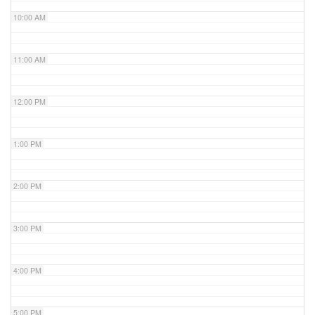
10:00 AM
11:00 AM
12:00 PM
1:00 PM
2:00 PM
3:00 PM
4:00 PM
5:00 PM