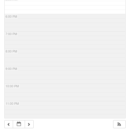
6:00 PM
7:00 PM
8:00 PM
9:00 PM
10:00 PM
11:00 PM