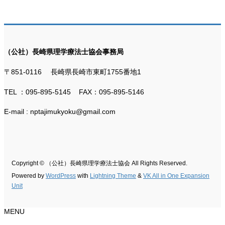
（公社）長崎県理学療法士協会事務局
〒851-0116 長崎県長崎市東町1755番地1
TEL ：095-895-5145 FAX：095-895-5146
E-mail : nptajimukyoku@gmail.com
Copyright © （公社）長崎県理学療法士協会 All Rights Reserved.
Powered by
WordPress
with
Lightning Theme
&
VK All in One Expansion
Unit
MENU