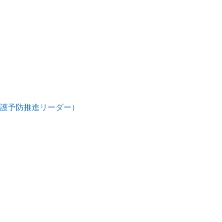
護予防推進リーダー）