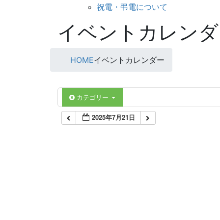
祝電・弔電について
イベントカレンダ
HOME
イベントカレンダー
カテゴリー
2025年7月21日