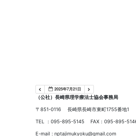
2025年7月21日
（公社）長崎県理学療法士協会事務局
〒851-0116 長崎県長崎市東町1755番地1
TEL ：095-895-5145 FAX：095-895-514
E-mail : nptajimukyoku@gmail.com