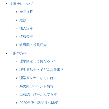
本協会について
会長挨拶
定款
法人沿革
情報公開
組織図・役員紹介
一般の方へ
理学療法って何だろう？
理学療法士ってどんな仕事？
理学療法士になるには？
県民向けイベント情報
広報誌 ぴーかんてらす
2020年版 訪問リハMAP