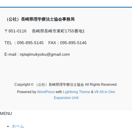
（公社）長崎県理学療法士協会事務局
〒851-0116 長崎県長崎市東町1755番地1
TEL ：095-895-5145 FAX：095-895-5146
E-mail : nptajimukyoku@gmail.com
Copyright © （公社）長崎県理学療法士協会 All Rights Reserved.
Powered by
WordPress
with
Lightning Theme
&
VK All in One
Expansion Unit
MENU
ホーム