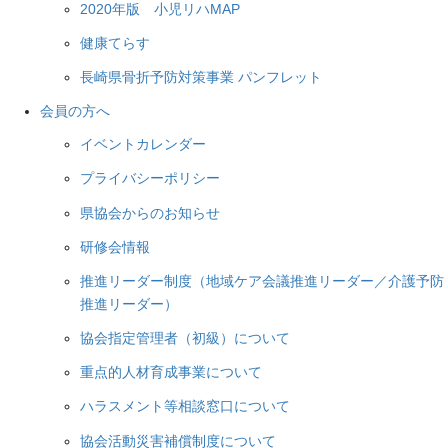
2020年版 小児リハMAP
健康てらす
長崎県骨折予防対策事業 パンフレット
会員の方へ
イベントカレンダー
プライバシーポリシー
県協会からのお知らせ
研修会情報
推進リーダー制度（地域ケア会議推進リーダー／介護予防
推進リーダー）
協会指定管理者（初級）について
重点的人材育成事業について
ハラスメント等相談窓口について
協会活動災害補償制度について