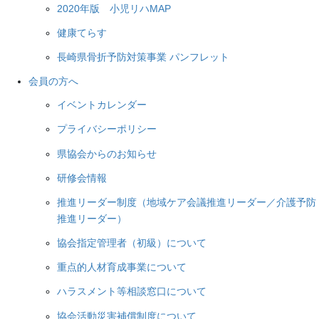
2020年版 小児リハMAP
健康てらす
長崎県骨折予防対策事業 パンフレット
会員の方へ
イベントカレンダー
プライバシーポリシー
県協会からのお知らせ
研修会情報
推進リーダー制度（地域ケア会議推進リーダー／介護予防
推進リーダー）
協会指定管理者（初級）について
重点的人材育成事業について
ハラスメント等相談窓口について
協会活動災害補償制度について