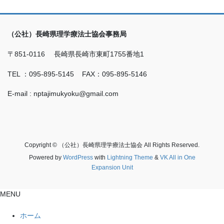
（公社）長崎県理学療法士協会事務局
〒851-0116 長崎県長崎市東町1755番地1
TEL ：095-895-5145 FAX：095-895-5146
E-mail : nptajimukyoku@gmail.com
Copyright © （公社）長崎県理学療法士協会 All Rights Reserved.
Powered by
WordPress
with
Lightning Theme
&
VK All in One
Expansion Unit
MENU
ホーム