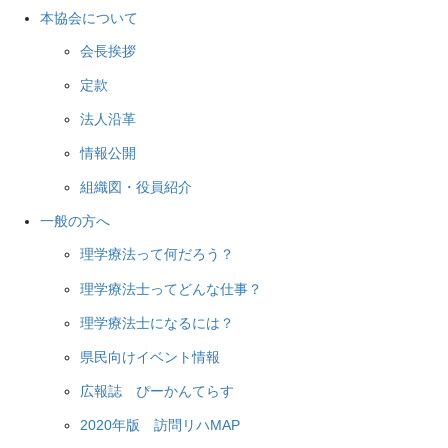
本協会について
会長挨拶
定款
法人沿革
情報公開
組織図・役員紹介
一般の方へ
理学療法って何だろう？
理学療法士ってどんな仕事？
理学療法士になるには？
県民向けイベント情報
広報誌 ぴーかんてらす
2020年版 訪問リハMAP