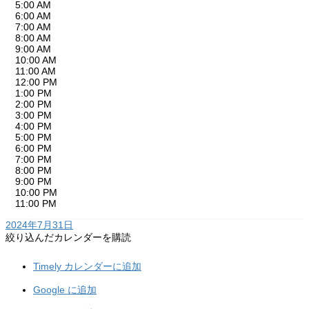
5:00 AM
6:00 AM
7:00 AM
8:00 AM
9:00 AM
10:00 AM
11:00 AM
12:00 PM
1:00 PM
2:00 PM
3:00 PM
4:00 PM
5:00 PM
6:00 PM
7:00 PM
8:00 PM
9:00 PM
10:00 PM
11:00 PM
2024年7月31日
絞り込んだカレンダーを購読
Timely カレンダーに追加
Google に追加