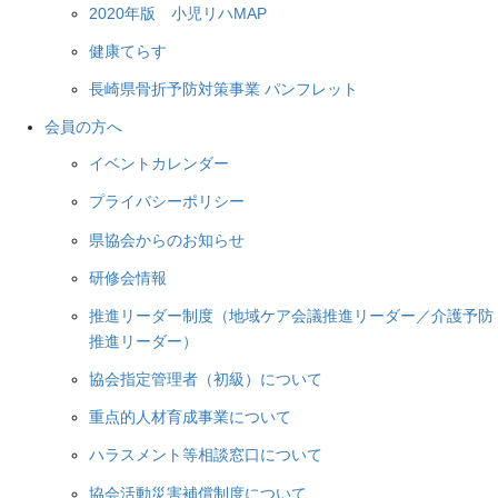
2020年版 小児リハMAP
健康てらす
長崎県骨折予防対策事業 パンフレット
会員の方へ
イベントカレンダー
プライバシーポリシー
県協会からのお知らせ
研修会情報
推進リーダー制度（地域ケア会議推進リーダー／介護予防
推進リーダー）
協会指定管理者（初級）について
重点的人材育成事業について
ハラスメント等相談窓口について
協会活動災害補償制度について