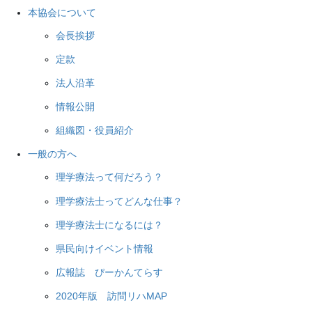
本協会について
会長挨拶
定款
法人沿革
情報公開
組織図・役員紹介
一般の方へ
理学療法って何だろう？
理学療法士ってどんな仕事？
理学療法士になるには？
県民向けイベント情報
広報誌 ぴーかんてらす
2020年版 訪問リハMAP