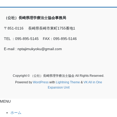
（公社）長崎県理学療法士協会事務局
〒851-0116 長崎県長崎市東町1755番地1
TEL ：095-895-5145 FAX：095-895-5146
E-mail : nptajimukyoku@gmail.com
Copyright © （公社）長崎県理学療法士協会 All Rights Reserved.
Powered by
WordPress
with
Lightning Theme
&
VK All in One
Expansion Unit
MENU
ホーム