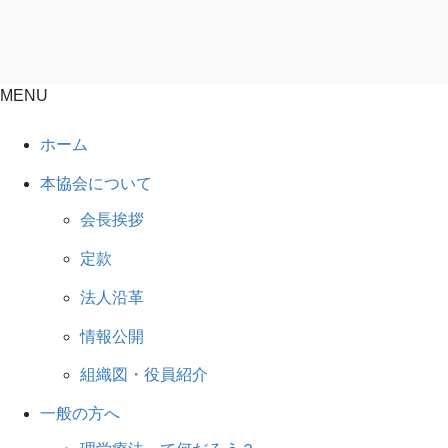
MENU
ホーム
本協会について
会長挨拶
定款
法人沿革
情報公開
組織図・役員紹介
一般の方へ