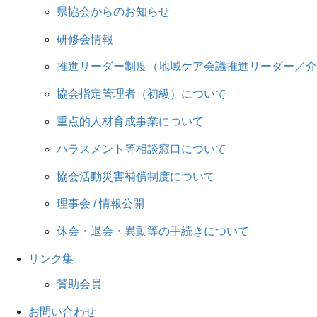
県協会からのお知らせ
研修会情報
推進リーダー制度（地域ケア会議推進リーダー／介
協会指定管理者（初級）について
重点的人材育成事業について
ハラスメント等相談窓口について
協会活動災害補償制度について
理事会 / 情報公開
休会・退会・異動等の手続きについて
リンク集
賛助会員
お問い合わせ