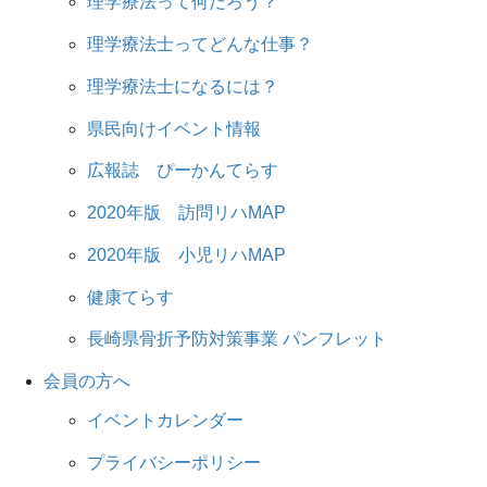
理学療法って何だろう？
理学療法士ってどんな仕事？
理学療法士になるには？
県民向けイベント情報
広報誌 ぴーかんてらす
2020年版 訪問リハMAP
2020年版 小児リハMAP
健康てらす
長崎県骨折予防対策事業 パンフレット
会員の方へ
イベントカレンダー
プライバシーポリシー