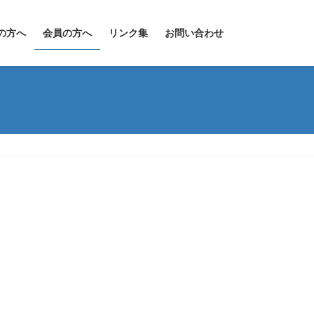
の方へ
会員の方へ
リンク集
お問い合わせ