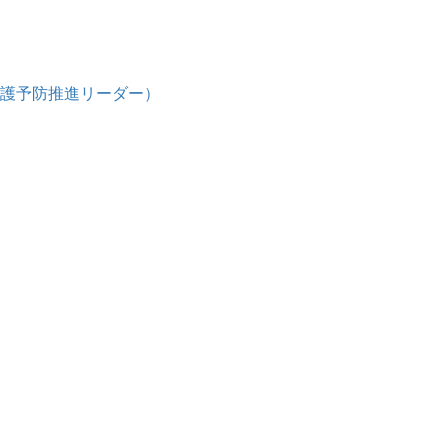
護予防推進リーダー）