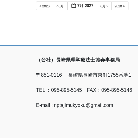
7月 2027
2026
6月
8月
2028
（公社）長崎県理学療法士協会事務局
〒851-0116 長崎県長崎市東町1755番地1
TEL ：095-895-5145 FAX：095-895-5146
E-mail : nptajimukyoku@gmail.com