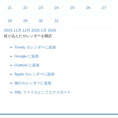
21
22
23
24
25
26
27
28
29
30
31
2024
11月
12月 2025
1月
2026
絞り込んだカレンダーを購読
Timely カレンダーに追加
Google に追加
Outlook に追加
Apple カレンダーに追加
他のカレンダーに追加
XML ファイルとしてエクスポート