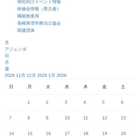
県民向けイベント情報
研修会情報（県主催）
職能推進局
長崎県理学療法士協会
関連団体
月
アジェンダ
日
月
週
2024
11月
12月 2025
1月
2026
日
月
火
水
木
金
土
1
2
3
4
5
6
7
8
9
10
11
12
13
14
15
16
17
18
19
20