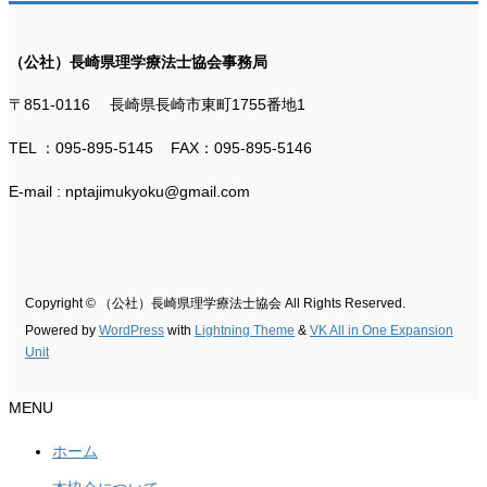
（公社）長崎県理学療法士協会事務局
〒851-0116 長崎県長崎市東町1755番地1
TEL ：095-895-5145 FAX：095-895-5146
E-mail : nptajimukyoku@gmail.com
Copyright © （公社）長崎県理学療法士協会 All Rights Reserved.
Powered by
WordPress
with
Lightning Theme
&
VK All in One Expansion
Unit
MENU
ホーム