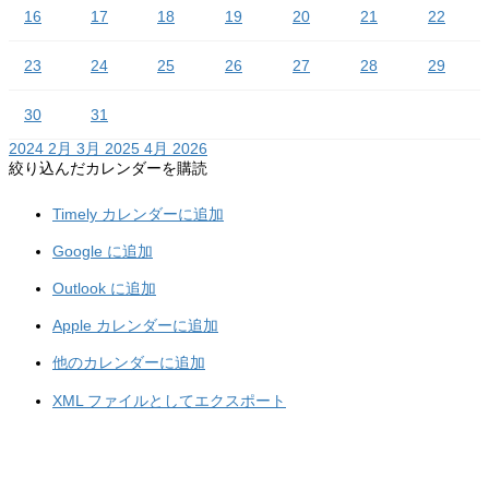
16
17
18
19
20
21
22
23
24
25
26
27
28
29
30
31
2024
2月
3月 2025
4月
2026
絞り込んだカレンダーを購読
Timely カレンダーに追加
Google に追加
Outlook に追加
Apple カレンダーに追加
他のカレンダーに追加
XML ファイルとしてエクスポート