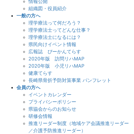
情報公開
組織図・役員紹介
一般の方へ
理学療法って何だろう？
理学療法士ってどんな仕事？
理学療法士になるには？
県民向けイベント情報
広報誌 ぴーかんてらす
2020年版 訪問リハMAP
2020年版 小児リハMAP
健康てらす
長崎県骨折予防対策事業 パンフレット
会員の方へ
イベントカレンダー
プライバシーポリシー
県協会からのお知らせ
研修会情報
推進リーダー制度（地域ケア会議推進リーダー
／介護予防推進リーダー）