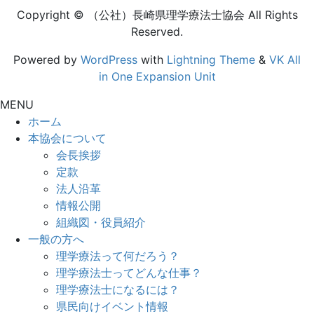
Copyright © （公社）長崎県理学療法士協会 All Rights
Reserved.
Powered by
WordPress
with
Lightning Theme
&
VK All
in One Expansion Unit
MENU
ホーム
本協会について
会長挨拶
定款
法人沿革
情報公開
組織図・役員紹介
一般の方へ
理学療法って何だろう？
理学療法士ってどんな仕事？
理学療法士になるには？
県民向けイベント情報