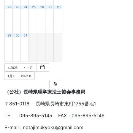
22
23
24
25
26
27
28
29
30
31
2023
11月
1月
2025
（公社）長崎県理学療法士協会事務局
〒851-0116 長崎県長崎市東町1755番地1
TEL ：095-895-5145 FAX：095-895-5146
E-mail : nptajimukyoku@gmail.com