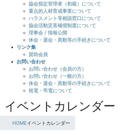
協会指定管理者（初級）について
重点的人材育成事業について
ハラスメント等相談窓口について
協会活動災害補償制度について
理事会 / 情報公開
休会・退会・異動等の手続きについて
リンク集
賛助会員
お問い合わせ
お問い合わせ（会員の方）
お問い合わせ（一般の方）
休会・退会・異動等の手続きについて
祝電・弔電について
イベントカレンダー
HOME
イベントカレンダー